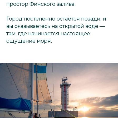
простор Финского залива.
Город постепенно остаётся позади, и
вы оказываетесь на открытой воде —
там, где начинается настоящее
ощущение моря.