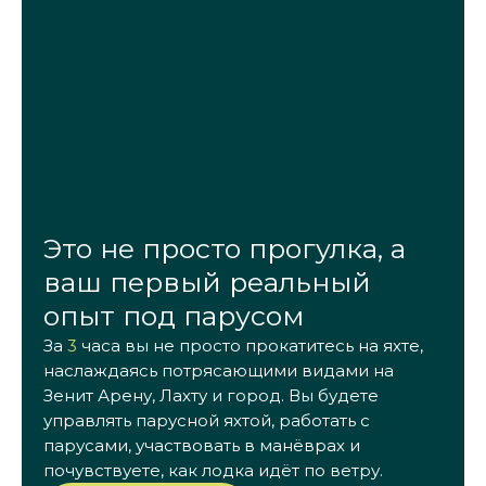
Это не просто прогулка, а
ваш первый реальный
опыт под парусом
За
3
часа вы не просто прокатитесь на яхте,
наслаждаясь потрясающими видами на
Зенит Арену, Лахту и город. Вы будете
управлять парусной яхтой, работать с
парусами, участвовать в манёврах и
почувствуете, как лодка идёт по ветру.