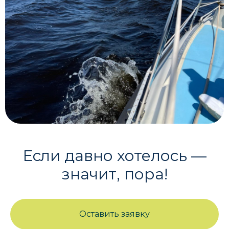
Если давно хотелось —
значит, пора!
Оставить заявку