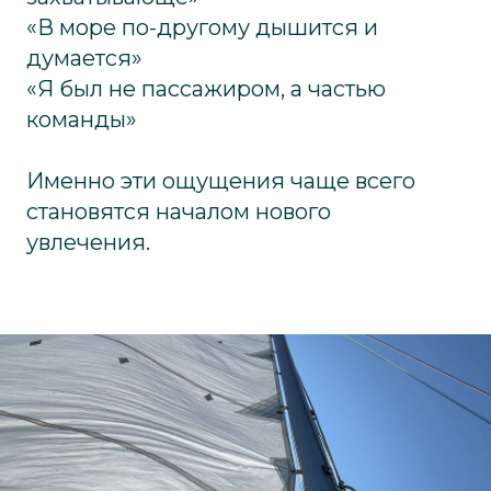
«В море по-другому дышится и
думается»
«Я был не пассажиром, а частью
команды»
Именно эти ощущения чаще всего
становятся началом нового
увлечения.