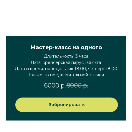
Мастер-класс на одного
Длительность: 3 часа
Яхта: крейсерская парусная яхта
Дата и время: понедельник 18:00, четверг 18:00
Только по предварительной записи
6000
р.
8000
р.
Забронировать