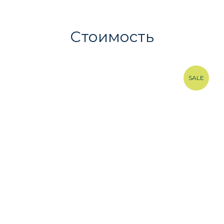
Стоимость
SALE