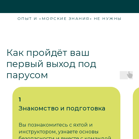
ОПЫТ И «МОРСКИЕ ЗНАНИЯ» НЕ НУЖНЫ
Как пройдёт ваш
первый выход под
парусом
1
Знакомство и подготовка
Вы познакомитесь с яхтой и
инструктором, узнаете основы
безопасности и вместе с командой