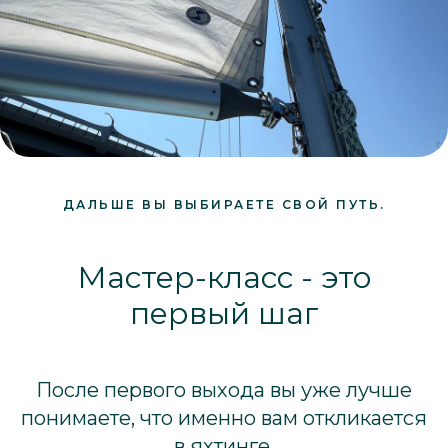
ДАЛЬШЕ ВЫ ВЫБИРАЕТЕ СВОЙ ПУТЬ.
Мастер-класс - это
первый шаг
После первого выхода вы уже лучше
понимаете, что именно вам откликается
в яхтинге.