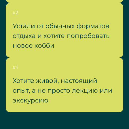
#2
Устали от обычных форматов
отдыха и хотите попробовать
новое хобби
#4
Хотите живой, настоящий
опыт, а не просто лекцию или
экскурсию