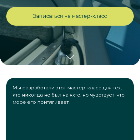
Записаться на мастер-класс
Мы разработали этот мастер-класс для тех,
кто никогда не был на яхте, но чувствует, что
море его притягивает.