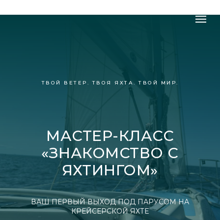
ТВОЙ ВЕТЕР. ТВОЯ ЯХТА. ТВОЙ МИР.
МАСТЕР-КЛАСС
«ЗНАКОМСТВО С
ЯХТИНГОМ»
ВАШ ПЕРВЫЙ ВЫХОД ПОД ПАРУСОМ НА
КРЕЙСЕРСКОЙ ЯХТЕ