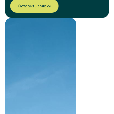
Оставить заявку