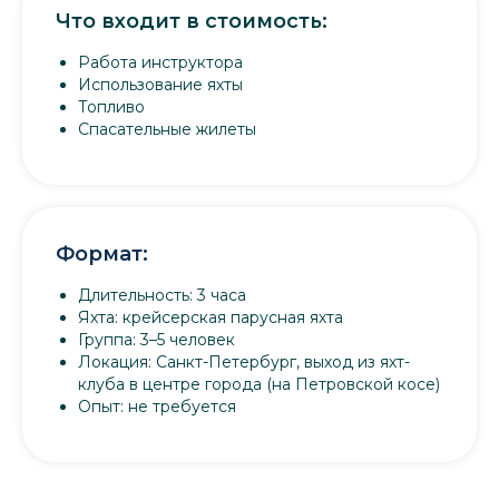
Что входит в стоимость:
Работа инструктора
Использование яхты
Топливо
Спасательные жилеты
Формат:
Длительность: 3 часа
Яхта: крейсерская парусная яхта
Группа: 3–5 человек
Локация: Санкт-Петербург, выход из яхт-
клуба в центре города (на Петровской косе)
Опыт: не требуется