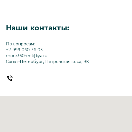
Наши контакты:
По вопросам:
+7 999 060-36-03
more360rent@ya.ru
Санкт-Петербург, Петровская коса, 9К