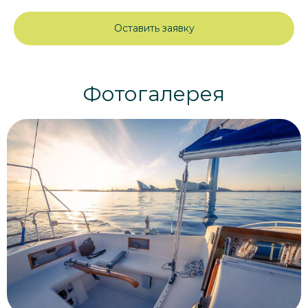
Оставить заявку
Фотогалерея