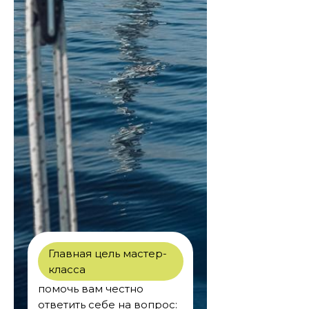
Главная цель мастер-
класса
помочь вам честно
ответить себе на вопрос: